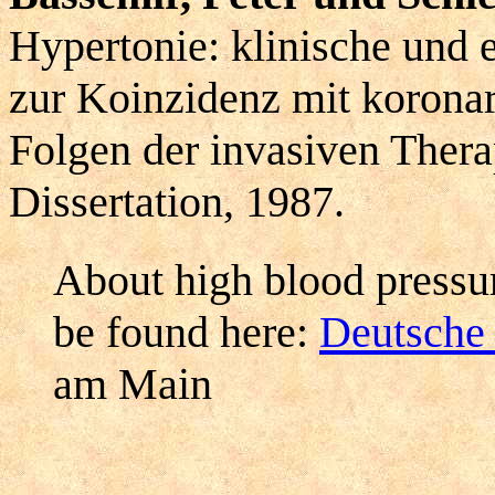
Hypertonie: klinische und
zur Koinzidenz mit koronar
Folgen der invasiven Thera
Dissertation, 1987.
About high blood pressur
be found here:
Deutsche 
am Main