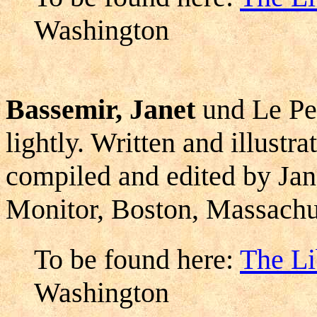
Washington
Bassemir, Janet
und Le Pe
lightly. Written and illustr
compiled and edited by Jan
Monitor, Boston, Massachu
To be found here:
The Li
Washington