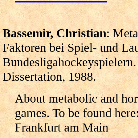
Bassemir, Christian
: Met
Faktoren bei Spiel- und La
Bundesligahockeyspielern. 
Dissertation, 1988.
About metabolic and hor
games. To be found here
Frankfurt am Main