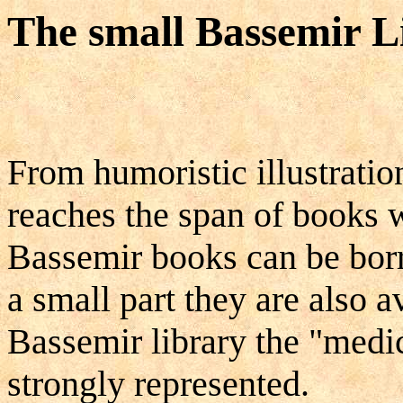
The small Bassemir L
From humoristic illustration
reaches the span of books 
Bassemir books can be borr
a small part they are also a
Bassemir library the "medic
strongly represented.