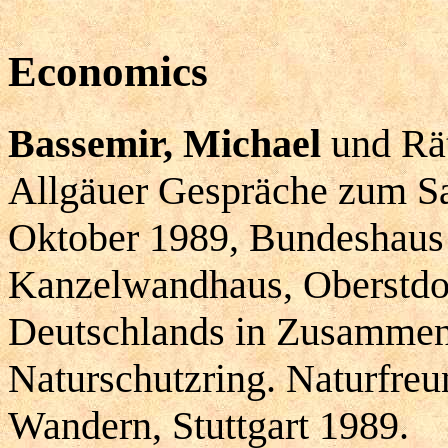
Economics
Bassemir, Michael
und Rät
Allgäuer Gespräche zum San
Oktober 1989, Bundeshaus 
Kanzelwandhaus, Oberstdor
Deutschlands in Zusammen
Naturschutzring. Naturfreu
Wandern, Stuttgart 1989.